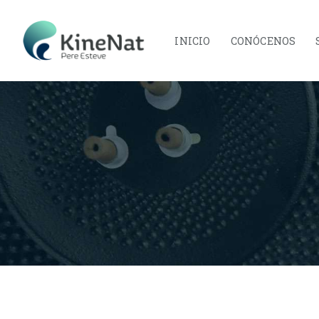
INICIO
CONÓCENOS