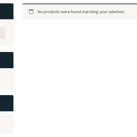
No products were found matching your selection.