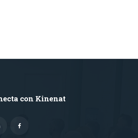
necta con Kinenat