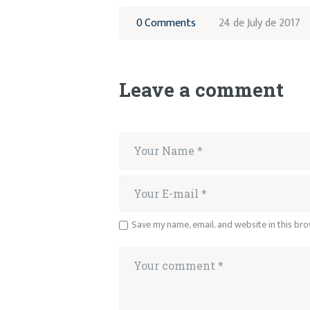
0
Comments
24 de July de 2017
Leave a comment
Save my name, email, and website in this bro