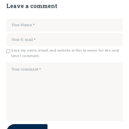
Leave a comment
Save my name, email, and website in this browser for the next
time I comment.