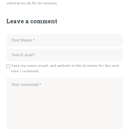
seminarios de fin de semana.
Leave a comment
Save my name, email, and website in this browser for the next
time I comment.