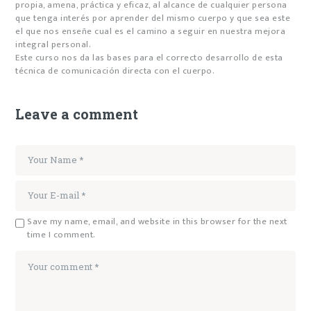
propia, amena, práctica y eficaz, al alcance de cualquier persona
que tenga interés por aprender del mismo cuerpo y que sea este
el que nos enseñe cual es el camino a seguir en nuestra mejora
integral personal.
Este curso nos da las bases para el correcto desarrollo de esta
técnica de comunicación directa con el cuerpo.
Leave a comment
Save my name, email, and website in this browser for the next
time I comment.