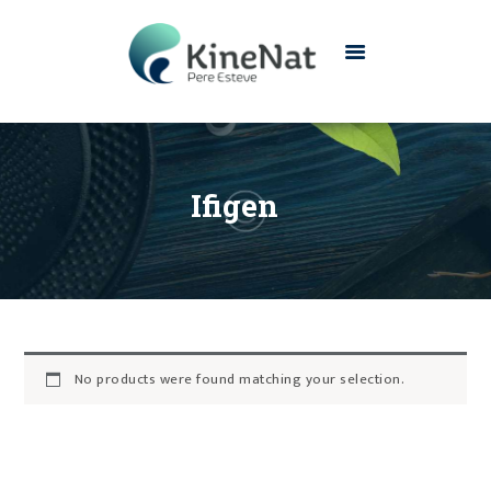
INICIO
CONÓCENOS
Ifigen
SERVICIOS
CONTACTO
No products were found matching your selection.